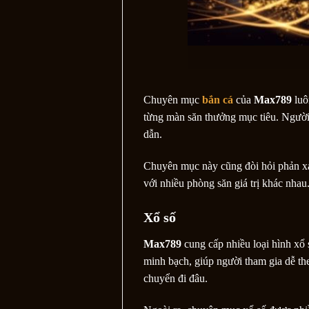
Chuyên mục
bắn cá
của
Max789
luô
từng màn săn thưởng mục tiêu. Người t
dẫn.
Chuyên mục này cũng đòi hỏi phản xạ
với nhiều phòng săn giá trị khác nha
Xổ số
Max789
cung cấp nhiều loại hình xổ
minh bạch, giúp người tham gia dễ the
chuyển đi đâu.