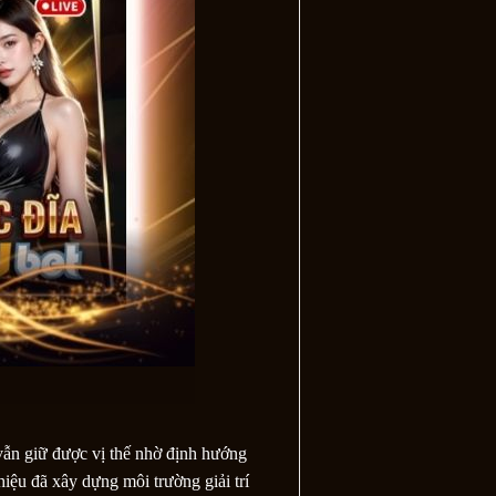
vẫn giữ được vị thế nhờ định hướng
hiệu đã xây dựng môi trường giải trí