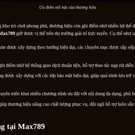
Ưu điểm nổi bật của thương hiệu
g kho trò chơi phong phú, thương hiệu còn ghi điểm nhờ nhiều lợi thế
Max789
giữ được vị thế trên thị trường giải trí trực tuyến. Cụ thể như s
bsite được xây dựng theo hướng hiện đại, các chuyên mục được sắp xếp
hi điểm nhờ hệ thống giao dịch thuận tiện, hỗ trợ thao tác nạp rút diễn
g được xây dựng với các lớp bảo mật hiện đại, giúp quá trình lưu trữ và
uyên triển khai nhiều chương trình ưu đãi với nội dung đa dạng, phù h
úp thương hiệu nâng cao chất lượng phục vụ, đội ngũ hỗ trợ luôn sẵn 
g tại Max789