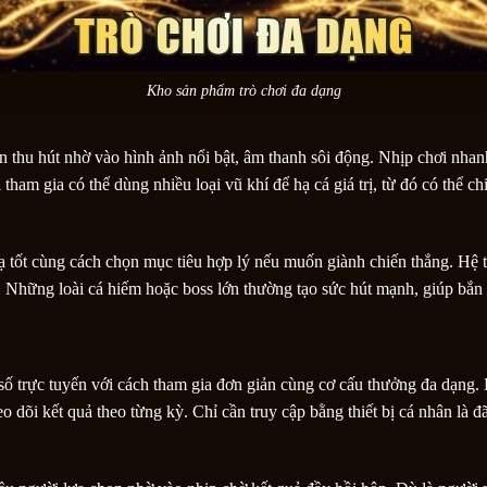
Kho sản phẩm trò chơi đa dạng
n thu hút nhờ vào hình ảnh nổi bật, âm thanh sôi động. Nhịp chơi nhanh
ham gia có thể dùng nhiều loại vũ khí để hạ cá giá trị, từ đó có thể 
 tốt cùng cách chọn mục tiêu hợp lý nếu muốn giành chiến thắng. Hệ
u. Những loài cá hiếm hoặc boss lớn thường tạo sức hút mạnh, giúp bắn
 số trực tuyến với cách tham gia đơn giản cùng cơ cấu thưởng đa dạng
o dõi kết quả theo từng kỳ. Chỉ cần truy cập bằng thiết bị cá nhân là 