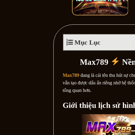
Mục Lục
Max789
Nền
Max789
đang là cái tên thu hút sự c
vẫn tạo được dấu ấn riêng nhờ hệ thống
tổng quan hơn.
Giới thiệu lịch sử hì