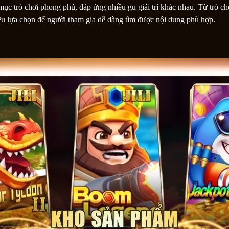
c trò chơi phong phú, đáp ứng nhiều gu giải trí khác nhau. Từ trò ch
ều lựa chọn để người tham gia dễ dàng tìm được nội dung phù hợp.