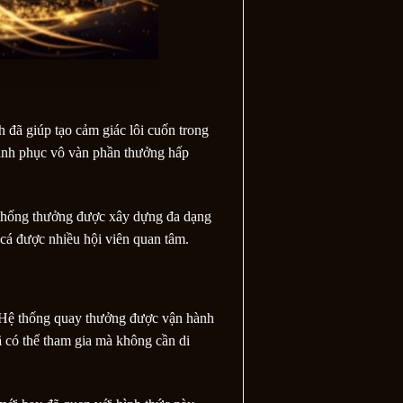
 đã giúp tạo cảm giác lôi cuốn trong
chinh phục vô vàn phần thưởng hấp
 thống thưởng được xây dựng đa dạng
 cá được nhiều hội viên quan tâm.
. Hệ thống quay thưởng được vận hành
đã có thể tham gia mà không cần di