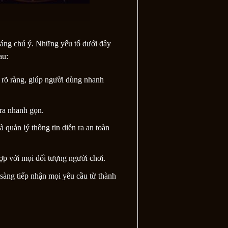
 đáng chú ý. Những yếu tố dưới đây
au:
 rõ ràng, giúp người dùng nhanh
 ra nhanh gọn.
 quản lý thông tin diễn ra an toàn
ợp với mọi đối tượng người chơi.
sàng tiếp nhận mọi yêu cầu từ thành