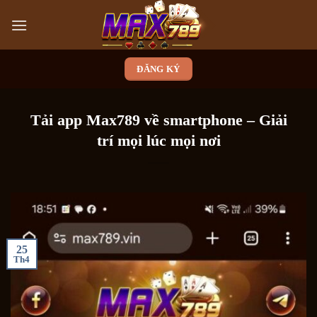
Skip
to
content
ĐĂNG KÝ
Tải app Max789 về smartphone – Giải
trí mọi lúc mọi nơi
25
Th4