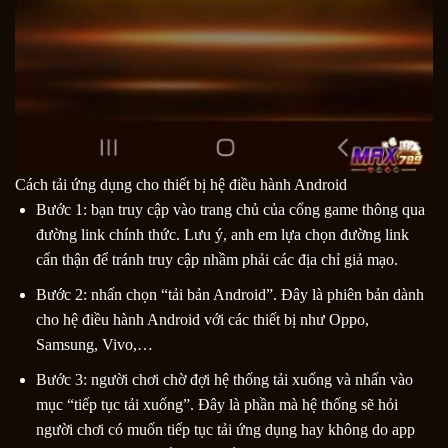
Cách tải ứng dụng cho thiết bị hệ điều hành Android
Bước 1: bạn truy cập vào trang chủ của cổng game thông qua
đường link chính thức. Lưu ý, anh em lựa chọn đường link
cẩn thận để tránh truy cập nhầm phải các địa chỉ giả mạo.
Bước 2: nhấn chọn “tải bản Android”. Đây là phiên bản dành
cho hệ điều hành Android với các thiết bị như Oppo,
Samsung, Vivo,…
Bước 3: người chơi chờ đợi hệ thống tải xuống và nhấn vào
mục “tiếp tục tải xuống”. Đây là phần mà hệ thống sẽ hỏi
người chơi có muốn tiếp tục tải ứng dụng hay không do app