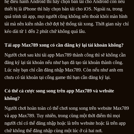
hệ điều hành Android thì hãy chọn bản tải cho Android còn nếu
thiết bị là iPhone thì hãy chọn bản tải cho iOS. Ngoài ra, trong
quá trình tải app, mọi người cũng không nên thoát khỏi màn hình
tải mà nên kiên nhẫn chờ đợi hệ thống tải xong. Thời gian này chỉ
kéo dài từ 1 đến 2 phút chứ không quá lâu.
Tải app Max789 xong có cần đăng ký lại tài khoản không?
Người chơi sau khi tải app Max789 thành công thì sẽ không cần
đăng ký lại tài khoản nếu như bạn đã tạo tài khoản thành công.
Lúc này bạn chỉ cần đăng nhập Max789. Còn nếu như anh em
chưa có tài khoản tại cổng game thì bạn cần đăng ký lại.
Có thể cá cược song song trên app Max789 và website
không?
Người chơi hoàn toàn có thể chơi song song trên website Max789
và app Max789. Tuy nhiên, trong cùng một thời điểm thì mọi
người chỉ có thể đăng nhập hoặc là trên website hoặc là trên app
chứ không thể đăng nhập cùng một lúc ở cả hai nơi.