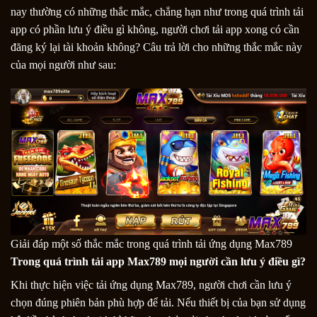
nay thường có những thắc mắc, chẳng hạn như trong quá trình tải
app có phần lưu ý điều gì không, người chơi tải app xong có cần
đăng ký lại tài khoản không? Câu trả lời cho những thắc mắc này
của mọi người như sau:
Giải đáp một số thắc mắc trong quá trình tải ứng dụng Max789
Trong quá trình tải app Max789 mọi người cần lưu ý điều gì?
Khi thực hiện việc tải ứng dụng Max789, người chơi cần lưu ý
chọn đúng phiên bản phù hợp để tải. Nếu thiết bị của bạn sử dụng