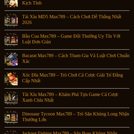
Kịch Tính
Tài Xỉu MD5 Max789 – Cách Chơi Dễ Thắng Nhất
2026
Bầu Cua Max789 – Game Đổi Thưởng Uy Tín Với
Luật Đơn Giản
Bacarat Max789 – Cách Tham Gia Và Luật Chơi Chuẩn
Xác
Xóc Đĩa Max789 – Trò Chơi Cá Cược Giải Trí Đẳng
Cấp Nhất
Tài Xỉu Max789 – Khám Phá Tựa Game Cá Cược
Xanh Chín Nhất
Dinosaur Tycoon Max789 – Trò Săn Khủng Long Nhận
Thưởng Lớn
Jackpot Fishing Max789 – Săn Boss Khủng Nhận