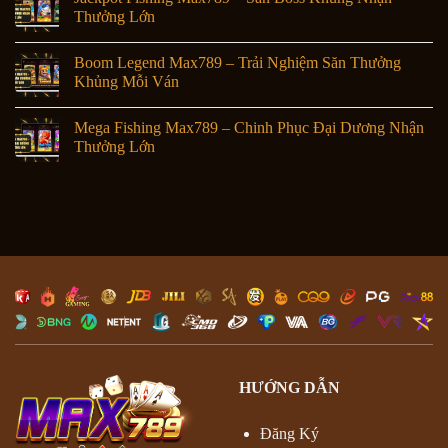
Thưởng Lớn
Boom Legend Max789 – Trải Nghiệm Săn Thưởng
Khủng Mỗi Ván
Mega Fishing Max789 – Chinh Phục Đại Dương Nhận
Thưởng Lớn
HƯỚNG DẪN
Đăng Ký