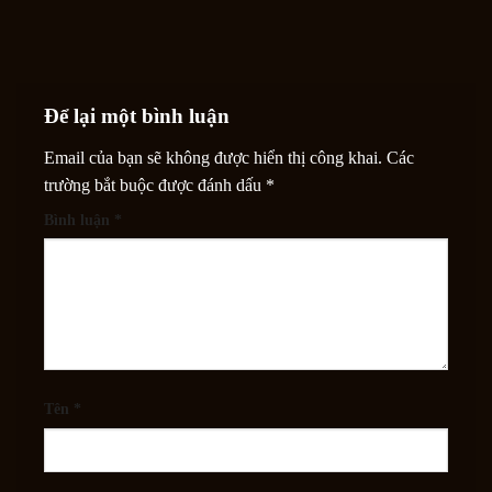
Để lại một bình luận
Email của bạn sẽ không được hiển thị công khai.
Các
trường bắt buộc được đánh dấu
*
Bình luận
*
Tên
*