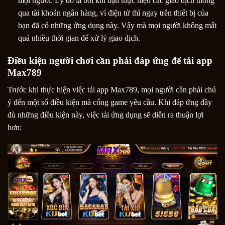
mọi người. Lý do là bởi khi bạn thực hiện các giao dịch thông
qua tài khoản ngân hàng, ví điện tử thì ngay trên thiết bị của
bạn đã có những ứng dụng này. Vậy mà mọi người không mất
quá nhiều thời gian để xử lý giao dịch.
Điều kiện người chơi cần phải đáp ứng để tải app
Max789
Trước khi thực hiện việc tải app Max789, mọi người cần phải chú
ý đến một số điều kiện mà cổng game yêu cầu. Khi đáp ứng đầy
đủ những điều kiện này, việc tải ứng dụng sẽ diễn ra thuận lợi
hơn: