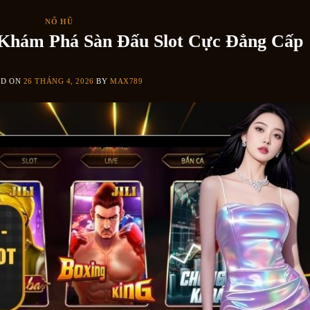
NỔ HŨ
 Khám Phá Sàn Đấu Slot Cực Đẳng Cấp
ED ON
26 THÁNG 4, 2026
BY
MAX789