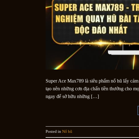
Super Ace Max789 là siêu phẩm nổ hũ lấy cảm
tạo nên những cơn địa chấn tiền thưởng cho mọ
ngay để sở hữu những […]
Posted in
Nổ hũ