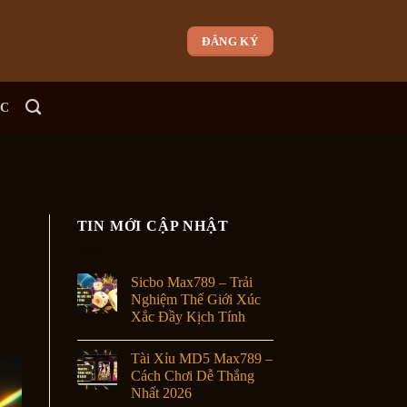
ĐĂNG KÝ
ỨC
TIN MỚI CẬP NHẬT
Sicbo Max789 – Trải
Nghiệm Thế Giới Xúc
Xắc Đầy Kịch Tính
Tài Xỉu MD5 Max789 –
Cách Chơi Dễ Thắng
Nhất 2026