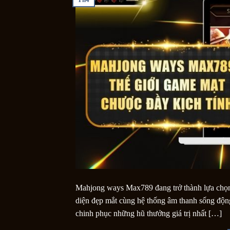
Mahjong ways Max789 đang trở thành lựa chọn
diện đẹp mắt cùng hệ thống âm thanh sống độn
chinh phục những hũ thưởng giá trị nhất […]