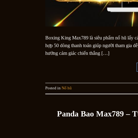
Boxing King Max789 là siêu phẩm nổ hũ lấy cảm
hợp 50 dòng thanh toán giúp người tham gia dễ
hưởng cảm giác chiến thắng […]
Posted in
Nổ hũ
Panda Bao Max789 – 