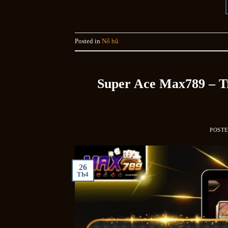
Posted in
Nổ hũ
Super Ace Max789 – T
POST
26
Th4