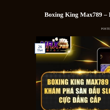
Boxing King Max789 –
POST
26
Th4