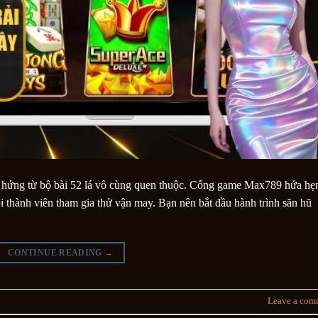
 hứng từ bộ bài 52 lá vô cùng quen thuộc. Cổng game Max789 hứa hẹ
i thành viên tham gia thử vận may. Bạn nên bắt đầu hành trình săn hũ
CONTINUE READING
→
Leave a com