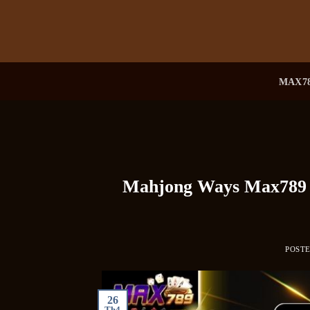
Skip
to
content
MAX7
Mahjong Ways Max789 
POST
26
Th4