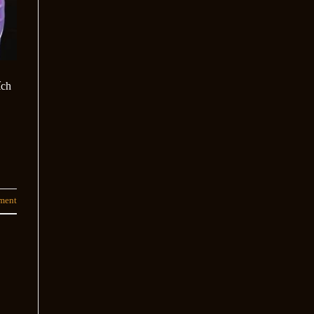
ích
ment