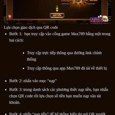
Lựa chọn giao dịch qua QR code
Bước 1:
bạn truy cập vào cổng game Max789 bằng một trong
hai cách:
Truy cập trực tiếp thông qua đường link chính
thống
Truy cập thông qua app Max789 đã tải về thiết bị
Bước 2: nhấn vào mục “nạp”
Bước 3: trong danh sách các phương thức nạp tiền, bạn nhấn
chọn QR code rồi lựa chọn số tiền bạn muốn nạp vào tài
khoản.
Bước 4: nhấn “nạp tiền” để hệ thống hiển thị mã QR người