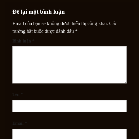
Để lại một bình luận
Email của bạn sẽ không được hiển thị công khai.
Các
trường bắt buộc được đánh dấu
*
Bình luận
*
Tên
*
Email
*