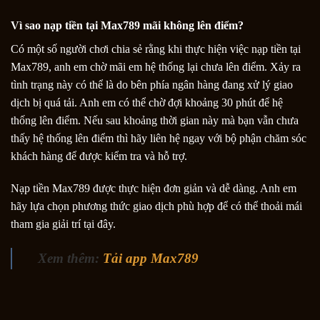
Vì sao nạp tiền tại Max789 mãi không lên điểm?
Có một số người chơi chia sẻ rằng khi thực hiện việc nạp tiền tại
Max789, anh em chờ mãi em hệ thống lại chưa lên điểm. Xảy ra
tình trạng này có thể là do bên phía ngân hàng đang xử lý giao
dịch bị quá tải. Anh em có thể chờ đợi khoảng 30 phút để hệ
thống lên điểm. Nếu sau khoảng thời gian này mà bạn vẫn chưa
thấy hệ thống lên điểm thì hãy liên hệ ngay với bộ phận chăm sóc
khách hàng để được kiểm tra và hỗ trợ.
Nạp tiền Max789 được thực hiện đơn giản và dễ dàng. Anh em
hãy lựa chọn phương thức giao dịch phù hợp để có thể thoải mái
tham gia giải trí tại đây.
Xem thêm:
Tải app Max789