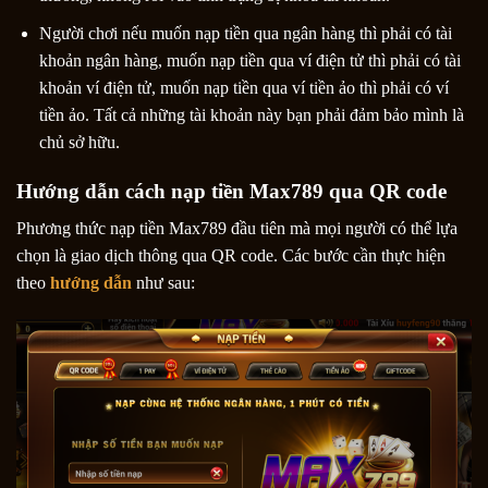
Người chơi nếu muốn nạp tiền qua ngân hàng thì phải có tài
khoản ngân hàng, muốn nạp tiền qua ví điện tử thì phải có tài
khoản ví điện tử, muốn nạp tiền qua ví tiền ảo thì phải có ví
tiền ảo. Tất cả những tài khoản này bạn phải đảm bảo mình là
chủ sở hữu.
Hướng dẫn cách nạp tiền Max789 qua QR code
Phương thức nạp tiền Max789 đầu tiên mà mọi người có thể lựa
chọn là giao dịch thông qua QR code. Các bước cần thực hiện
theo
hướng dẫn
như sau: