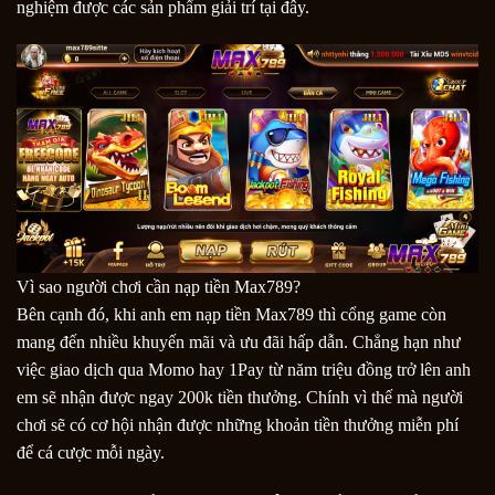
nghiệm được các sản phẩm giải trí tại đây.
Vì sao người chơi cần nạp tiền Max789?
Bên cạnh đó, khi anh em nạp tiền Max789 thì cổng game còn
mang đến nhiều khuyến mãi và ưu đãi hấp dẫn. Chẳng hạn như
việc giao dịch qua Momo hay 1Pay từ năm triệu đồng trở lên anh
em sẽ nhận được ngay 200k tiền thưởng. Chính vì thế mà người
chơi sẽ có cơ hội nhận được những khoản tiền thưởng miễn phí
để cá cược mỗi ngày.