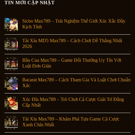
TIN MỚI CẬP NHẬT
Sicbo Max789 – Trải Nghiệm Thế Giới Xúc Xắc Đầy
Kịch Tính
Tài Xỉu MD5 Max789 – Cách Chơi Dễ Thắng Nhất
2026
Bầu Cua Max789 – Game Đổi Thưởng Uy Tín Với
Luật Đơn Giản
Bacarat Max789 – Cách Tham Gia Và Luật Chơi Chuẩn
Xác
Xóc Đĩa Max789 – Trò Chơi Cá Cược Giải Trí Đẳng
Cấp Nhất
Tài Xỉu Max789 – Khám Phá Tựa Game Cá Cược
Xanh Chín Nhất