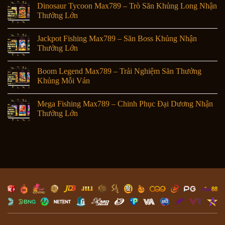
Dinosaur Tycoon Max789 – Trò Săn Khủng Long Nhận
Thưởng Lớn
Jackpot Fishing Max789 – Săn Boss Khủng Nhận
Thưởng Lớn
Boom Legend Max789 – Trải Nghiệm Săn Thưởng
Khủng Mỗi Ván
Mega Fishing Max789 – Chinh Phục Đại Dương Nhận
Thưởng Lớn