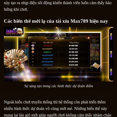
này tạo ra nhịp điệu sôi động khiến thành viên luôn cảm thấy hào
hứng khi chơi.
Các biến thể mới lạ của tài xỉu Max789 hiện nay
Sự sáng tạo trong các hình thức dự đoán điểm
Ngoài kiểu chơi truyền thống thì hệ thống còn phát triển thêm
nhiều hình thức dự đoán vô cùng mới mẻ. Những biến thể này
mang lại làn gió mới giúp người chơi không cảm thấy nhàm chán