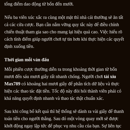
tổng điểm dao động từ bốn đến mười.
Nếu ba viên xúc xắc ra cùng một mặt thì nhà cái thường sẽ ăn tất
cả các cửa cược. Bạn cần nắm vững quy tắc này để điều chỉnh
chiến thuật tham gia sao cho mang lại hiệu quả cao. Việc hiểu rõ
cách tính điểm giúp người chơi tự tin hơn khi thực hiện các quyết
định xuống tiền.
Thời gian mỗi ván đấu
Mỗi phiên cược thường diễn ra trong khoảng thời gian từ bốn
mươi đến sáu mươi giây rất nhanh chóng. Người chơi
tài xỉu
Max789
có khoảng hai mươi giây để phân tích dữ liệu và thực
hiện các thao tác đặt tiền. Tốc độ này đòi hỏi thành viên phải có
khả năng quyết định nhanh và thao tác thật chuẩn xác.
Sau khi công bố kết quả thì hệ thống sẽ dành ra vài giây để thanh
toán tiền cho người thắng. Sau đó một vòng quay mới sẽ được
khởi động ngay lập tức để phục vụ nhu cầu của bạn. Sự liên tục