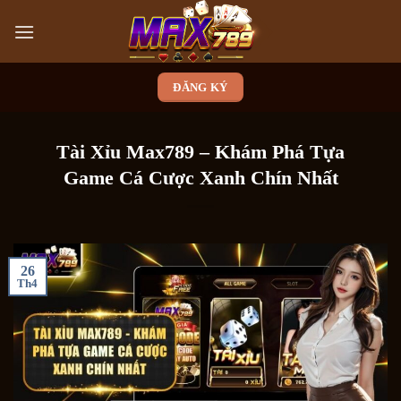
Skip
to
content
ĐĂNG KÝ
Tài Xỉu Max789 – Khám Phá Tựa
Game Cá Cược Xanh Chín Nhất
26
Th4