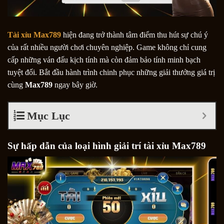
Tài xỉu Max789
hiện đang trở thành tâm điểm thu hút sự chú ý
của rất nhiều người chơi chuyên nghiệp. Game không chỉ cung
cấp những ván đấu kịch tính mà còn đảm bảo tính minh bạch
tuyệt đối. Bắt đầu hành trình chinh phục những giải thưởng giá trị
cùng
Max789
ngay bây giờ.
Mục Lục
Sự hấp dẫn của loại hình giải trí tài xỉu Max789